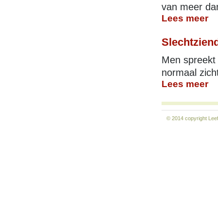
van meer dan 
Lees meer
Slechtzien
Men spreekt 
normaal zicht
Lees meer
© 2014 copyright
Lee