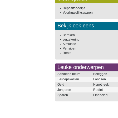
Depositoboekje
Voorhuwelijkssparen
Bekijk ook eens
Bereken
verzekering
Simulatie
Pensioen
Rente
Leuke onderwerpen
Aandelen beurs
Beleggen
Beroepskosten
Fondsen
Geld
Hypotheek
Jongeren
Rediet
Sparen
Financieel