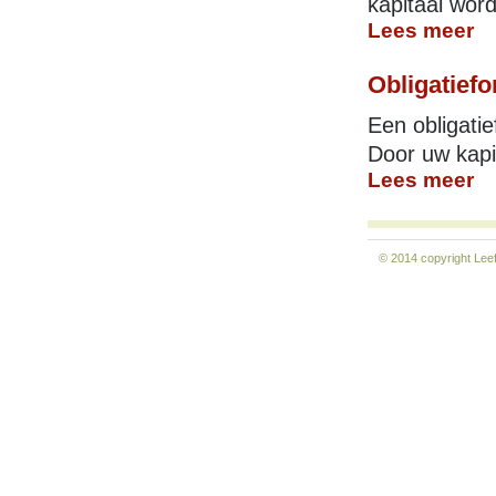
kapitaal word
Lees meer
Obligatief
Een obligatie
Door uw kapit
Lees meer
© 2014 copyright
Lee